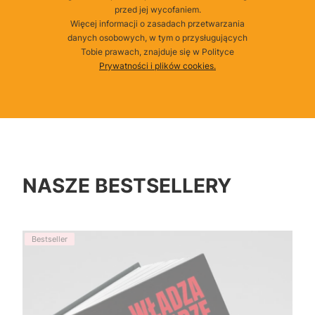
przed jej wycofaniem.
Więcej informacji o zasadach przetwarzania
danych osobowych, w tym o przysługujących
Tobie prawach, znajduje się w Polityce
Prywatności i plików cookies.
NASZE BESTSELLERY
Bestseller