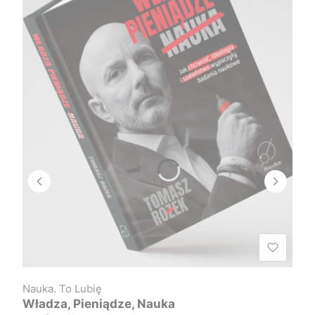
Nauka. To Lubię
Władza, Pieniądze, Nauka