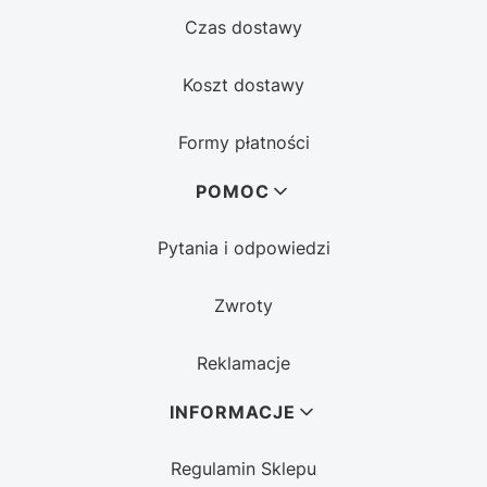
Czas dostawy
Koszt dostawy
Formy płatności
POMOC
Pytania i odpowiedzi
Zwroty
Reklamacje
INFORMACJE
Regulamin Sklepu