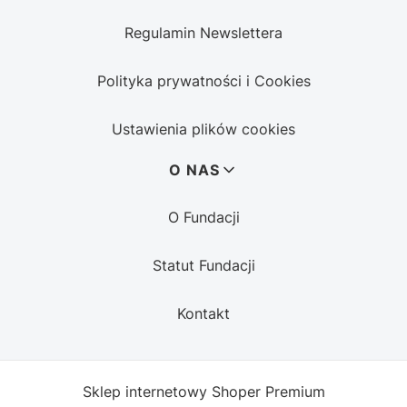
Regulamin Newslettera
Polityka prywatności i Cookies
Ustawienia plików cookies
O NAS
O Fundacji
Statut Fundacji
Kontakt
Sklep internetowy
Shoper Premium