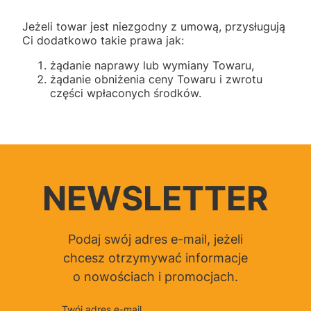
Jeżeli towar jest niezgodny z umową, przysługują
Ci dodatkowo takie prawa jak:
żądanie naprawy lub wymiany Towaru,
żądanie obniżenia ceny Towaru i zwrotu
części wpłaconych środków.
NEWSLETTER
Podaj swój adres e-mail, jeżeli
chcesz otrzymywać informacje
o nowościach i promocjach.
Twój adres e-mail