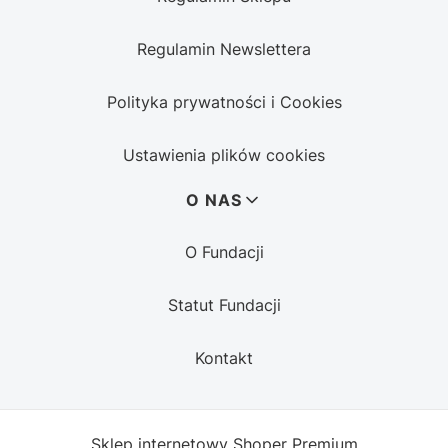
Regulamin Newslettera
Polityka prywatności i Cookies
Ustawienia plików cookies
O NAS
O Fundacji
Statut Fundacji
Kontakt
Sklep internetowy
Shoper Premium