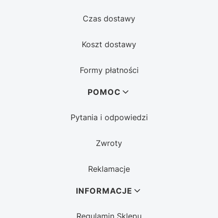
Czas dostawy
Koszt dostawy
Formy płatności
POMOC
Pytania i odpowiedzi
Zwroty
Reklamacje
INFORMACJE
Regulamin Sklepu