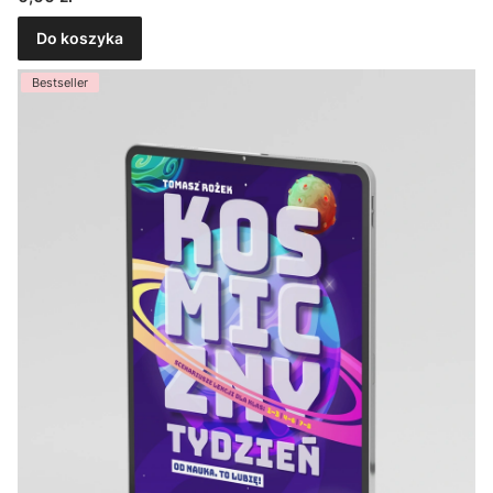
Do koszyka
Bestseller