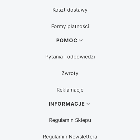
Koszt dostawy
Formy płatności
POMOC
Pytania i odpowiedzi
Zwroty
Reklamacje
INFORMACJE
Regulamin Sklepu
Regulamin Newslettera