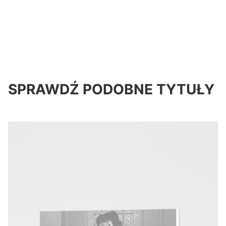
SPRAWDŹ PODOBNE TYTUŁY