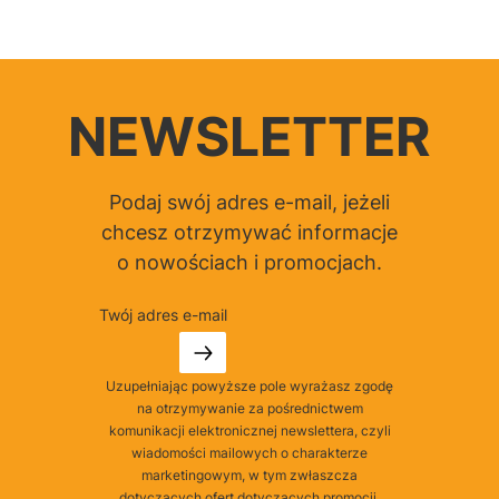
NEWSLETTER
Podaj swój adres e-mail, jeżeli
chcesz otrzymywać informacje
o nowościach i promocjach.
Twój adres e-mail
Uzupełniając powyższe pole wyrażasz zgodę
na otrzymywanie za pośrednictwem
komunikacji elektronicznej newslettera, czyli
wiadomości mailowych o charakterze
marketingowym, w tym zwłaszcza
dotyczących ofert dotyczących promocji,