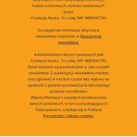
kodów zniżkowych, nowości towarowych
przez
Fundację Nauka. To Lubię,
NIP: 9691642791.
Szczegółowe informacje dotyczące
newslettera znajdziesz w
Regulaminie
newslettera.
Administratorem danych osobowych jest
Fundacja Nauka. To Lubię, NIP: 9691642791.
Dane osobowe są przetwarzane w celu wysyłki
newslettera. Z subskrypcji newslettera możesz
zrezygnować w każdym czasie bez wpływu na
zgodność z prawem przetwarzania dokonanego
przed jej wycofaniem.
Więcej informacji o zasadach przetwarzania
danych osobowych, w tym o przysługujących
Tobie prawach, znajduje się w Polityce
Prywatności i plików cookies.