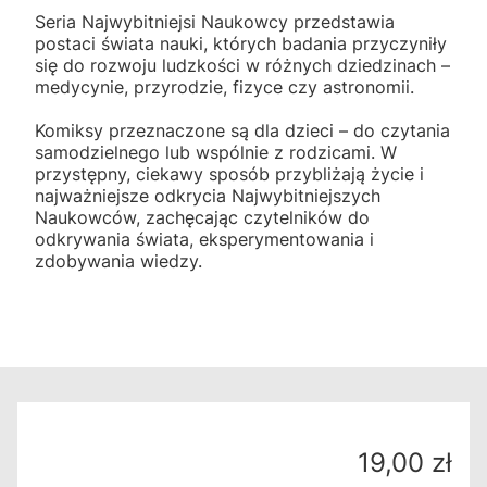
Seria Najwybitniejsi Naukowcy przedstawia
postaci świata nauki, których badania przyczyniły
się do rozwoju ludzkości w różnych dziedzinach –
medycynie, przyrodzie, fizyce czy astronomii.
Komiksy przeznaczone są dla dzieci – do czytania
samodzielnego lub wspólnie z rodzicami. W
przystępny, ciekawy sposób przybliżają życie i
najważniejsze odkrycia Najwybitniejszych
Naukowców, zachęcając czytelników do
odkrywania świata, eksperymentowania i
zdobywania wiedzy.
Cena
19,00 zł