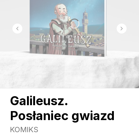
Galileusz.
Posłaniec gwiazd
KOMIKS