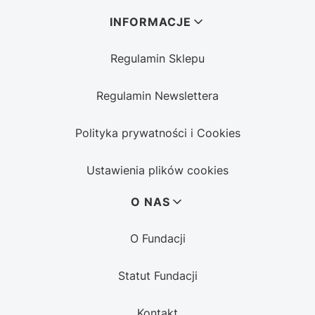
INFORMACJE
Regulamin Sklepu
Regulamin Newslettera
Polityka prywatności i Cookies
Ustawienia plików cookies
O NAS
O Fundacji
Statut Fundacji
Kontakt