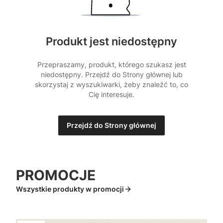
Produkt jest niedostępny
Przepraszamy, produkt, którego szukasz jest
niedostępny. Przejdź do Strony głównej lub
skorzystaj z wyszukiwarki, żeby znaleźć to, co
Cię interesuje.
Przejdź do Strony głównej
PROMOCJE
Wszystkie produkty w promocji